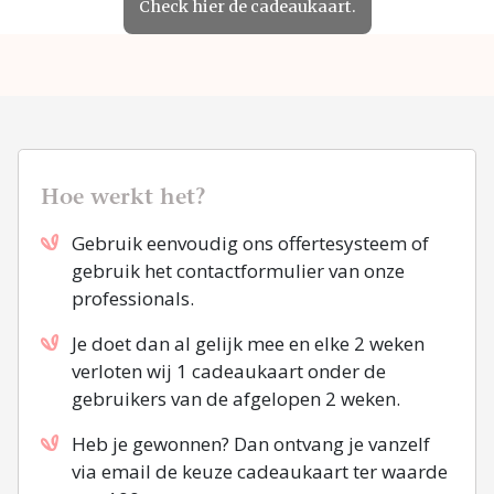
Check hier de cadeaukaart.
Hoe werkt het?
Gebruik eenvoudig ons offertesysteem of
gebruik het contactformulier van onze
professionals.
Je doet dan al gelijk mee en elke 2 weken
verloten wij 1 cadeaukaart onder de
gebruikers van de afgelopen 2 weken.
Heb je gewonnen? Dan ontvang je vanzelf
via email de keuze cadeaukaart ter waarde