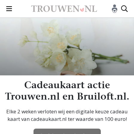
Cadeaukaart actie
Trouwen.nl en Bruiloft.nl.
Elke 2 weken verloten wij een digitale keuze cadeau
kaart van cadeaukaart.nl ter waarde van 100 euro!