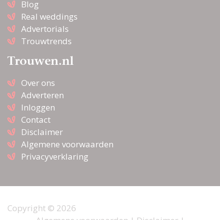
Blog
Real weddings
Advertorials
Trouwtrends
Trouwen.nl
Over ons
Adverteren
Inloggen
Contact
Disclaimer
Algemene voorwaarden
Privacyverklaring
Copyright © 2026