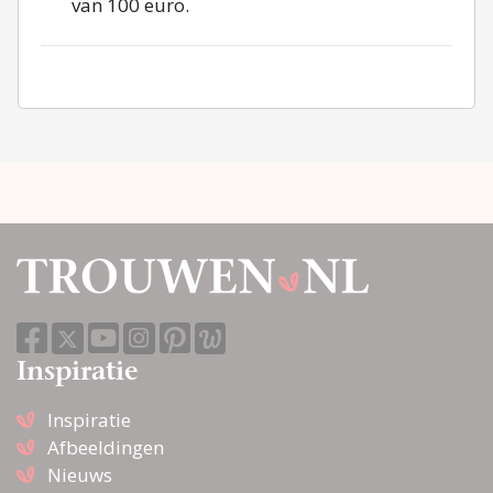
van 100 euro.
Inspiratie
Inspiratie
Afbeeldingen
Nieuws