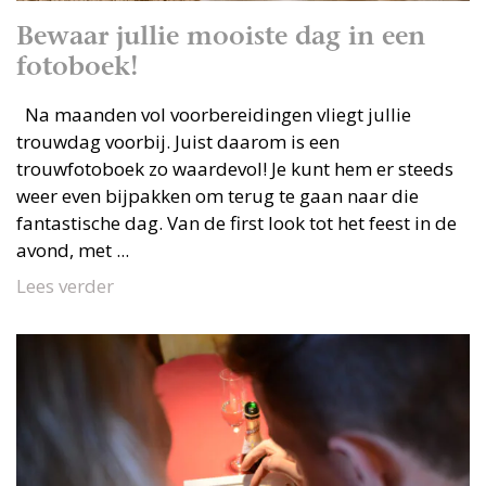
Bewaar jullie mooiste dag in een
fotoboek!
Na maanden vol voorbereidingen vliegt jullie
trouwdag voorbij. Juist daarom is een
trouwfotoboek zo waardevol! Je kunt hem er steeds
weer even bijpakken om terug te gaan naar die
fantastische dag. Van de first look tot het feest in de
avond, met ...
Lees verder