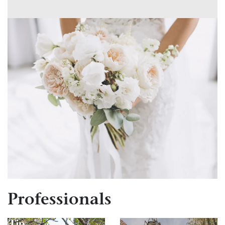
Professionals