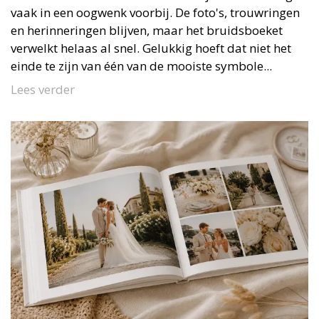
vaak in een oogwenk voorbij. De foto's, trouwringen
en herinneringen blijven, maar het bruidsboeket
verwelkt helaas al snel. Gelukkig hoeft dat niet het
einde te zijn van één van de mooiste symbole...
Lees verder