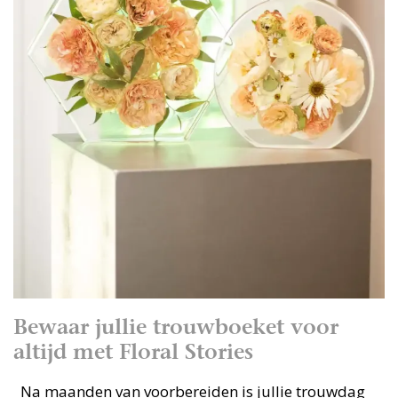
Bewaar jullie trouwboeket voor
altijd met Floral Stories
Na maanden van voorbereiden is jullie trouwdag