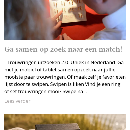
Ga samen op zoek naar een match!
Trouwringen uitzoeken 2.0. Uniek in Nederland. Ga
met je mobiel of tablet samen opzoek naar jullie
mooiste paar trouwringen. Of maak zelf je favorieten
lijst door te swipen. Swipen is liken Vind je een ring
of set trouwringen mooi? Swipe na...
Lees verder