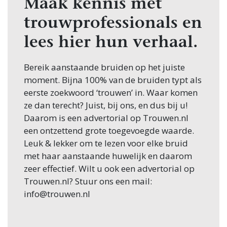
Maak kennis met
trouwprofessionals en
lees hier hun verhaal.
Bereik aanstaande bruiden op het juiste
moment. Bijna 100% van de bruiden typt als
eerste zoekwoord ‘trouwen’ in. Waar komen
ze dan terecht? Juist, bij ons, en dus bij u!
Daarom is een advertorial op Trouwen.nl
een ontzettend grote toegevoegde waarde.
Leuk & lekker om te lezen voor elke bruid
met haar aanstaande huwelijk en daarom
zeer effectief. Wilt u ook een advertorial op
Trouwen.nl? Stuur ons een mail:
info@trouwen.nl