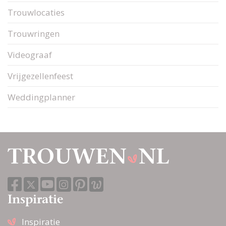
Trouwlocaties
Trouwringen
Videograaf
Vrijgezellenfeest
Weddingplanner
Inspiratie
Inspiratie