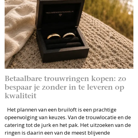
Betaalbare trouwringen kopen: zo
bespaar je zonder in te leveren op
kwaliteit
Het plannen van een bruiloft is een prachtige
opeenvolging van keuzes. Van de trouwlocatie en de
catering tot de jurk en het pak. Het uitzoeken van de
ringen is daarin een van de meest blijvende