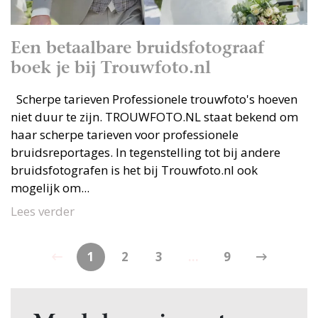
Een betaalbare bruidsfotograaf
boek je bij Trouwfoto.nl
Scherpe tarieven Professionele trouwfoto's hoeven
niet duur te zijn. TROUWFOTO.NL staat bekend om
haar scherpe tarieven voor professionele
bruidsreportages. In tegenstelling tot bij andere
bruidsfotografen is het bij Trouwfoto.nl ook
mogelijk om...
Lees verder
1
2
3
...
9