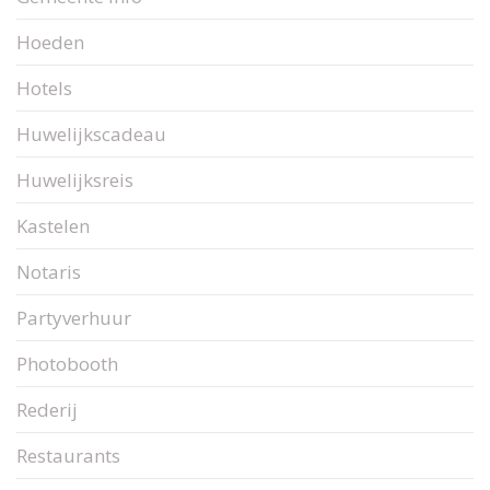
Hoeden
Hotels
Huwelijkscadeau
Huwelijksreis
Kastelen
Notaris
Partyverhuur
Photobooth
Rederij
Restaurants