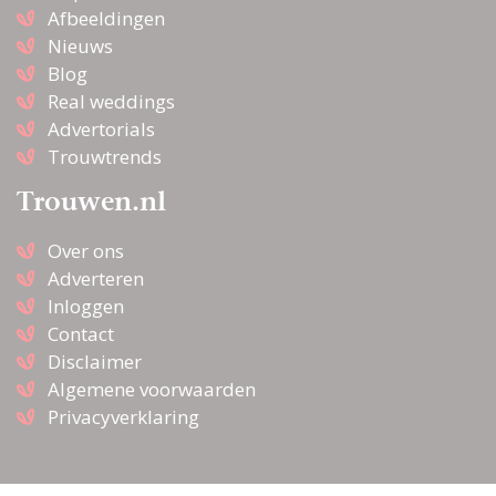
Afbeeldingen
Nieuws
Blog
Real weddings
Advertorials
Trouwtrends
Trouwen.nl
Over ons
Adverteren
Inloggen
Contact
Disclaimer
Algemene voorwaarden
Privacyverklaring