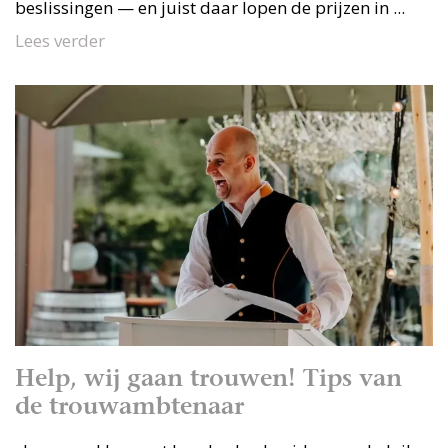
beslissingen — en juist daar lopen de prijzen in ...
Lees verder
Help, wij gaan trouwen! Tips van
de trouwambtenaar