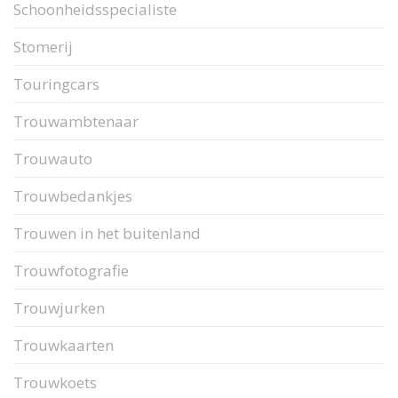
Schoonheidsspecialiste
Stomerij
Touringcars
Trouwambtenaar
Trouwauto
Trouwbedankjes
Trouwen in het buitenland
Trouwfotografie
Trouwjurken
Trouwkaarten
Trouwkoets