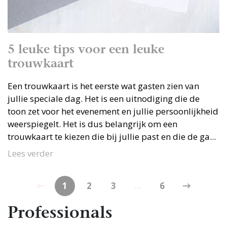
5 leuke tips voor een leuke
trouwkaart
Een trouwkaart is het eerste wat gasten zien van
jullie speciale dag. Het is een uitnodiging die de
toon zet voor het evenement en jullie persoonlijkheid
weerspiegelt. Het is dus belangrijk om een
trouwkaart te kiezen die bij jullie past en die de ga...
Lees verder
1
2
3
...
6
Professionals