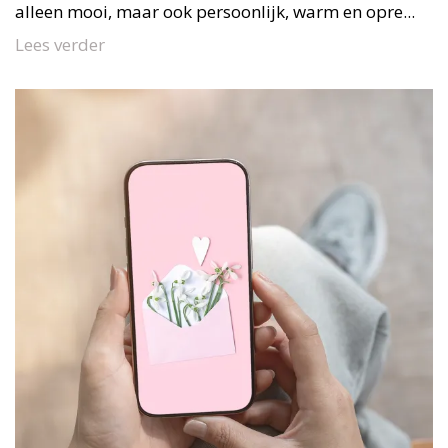
alleen mooi, maar ook persoonlijk, warm en opre...
Lees verder