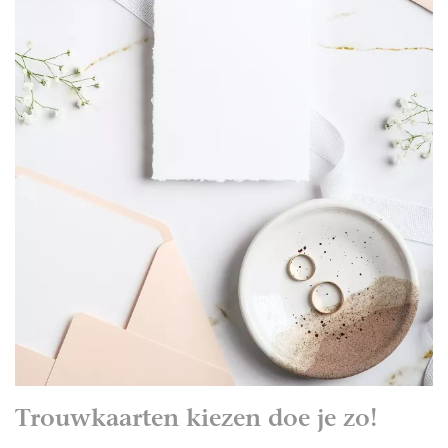
Trouwkaarten kiezen doe je zo!