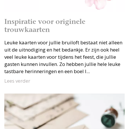
Inspiratie voor originele
trouwkaarten
Leuke kaarten voor jullie bruiloft bestaat niet alleen
uit de uitnodiging en het bedankje. Er zijn ook heel
veel leuke kaarten voor tijdens het feest, die jullie
gasten kunnen invullen. Zo hebben jullie hele leuke
tastbare herinneringen en een boel l...
Lees verder