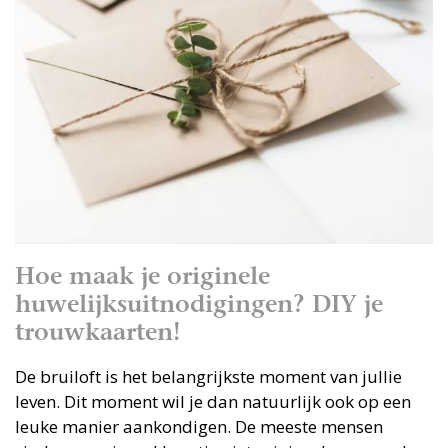
Hoe maak je originele
huwelijksuitnodigingen? DIY je
trouwkaarten!
De bruiloft is het belangrijkste moment van jullie
leven. Dit moment wil je dan natuurlijk ook op een
leuke manier aankondigen. De meeste mensen