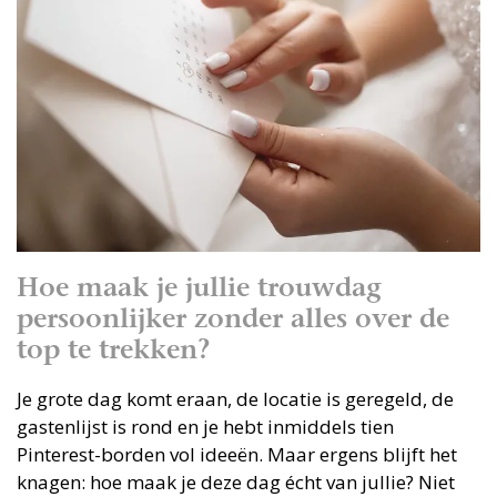
Hoe maak je jullie trouwdag
persoonlijker zonder alles over de
top te trekken?
Je grote dag komt eraan, de locatie is geregeld, de
gastenlijst is rond en je hebt inmiddels tien
Pinterest-borden vol ideeën. Maar ergens blijft het
knagen: hoe maak je deze dag écht van jullie? Niet