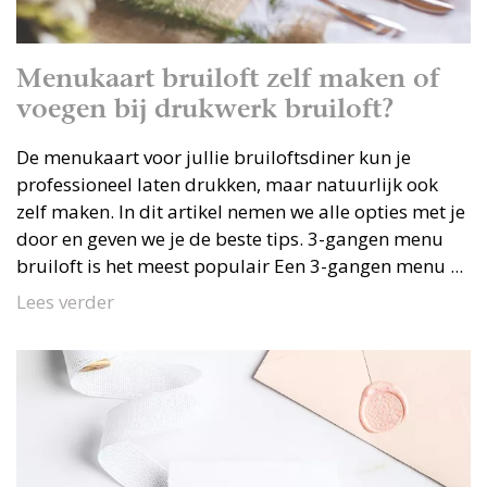
Menukaart bruiloft zelf maken of
voegen bij drukwerk bruiloft?
De menukaart voor jullie bruiloftsdiner kun je
professioneel laten drukken, maar natuurlijk ook
zelf maken. In dit artikel nemen we alle opties met je
door en geven we je de beste tips. 3-gangen menu
bruiloft is het meest populair Een 3-gangen menu ...
Lees verder