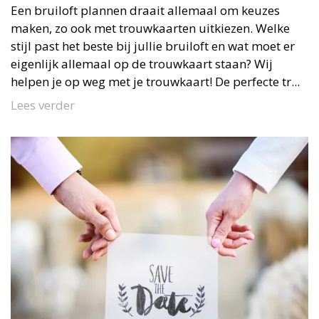
Een bruiloft plannen draait allemaal om keuzes
maken, zo ook met trouwkaarten uitkiezen. Welke
stijl past het beste bij jullie bruiloft en wat moet er
eigenlijk allemaal op de trouwkaart staan? Wij
helpen je op weg met je trouwkaart! De perfecte tr...
Lees verder