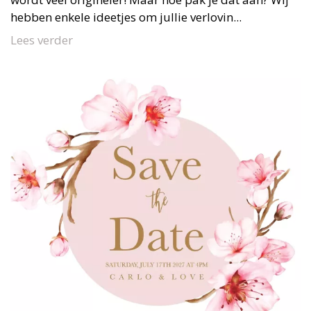
hebben enkele ideetjes om jullie verlovin...
Lees verder