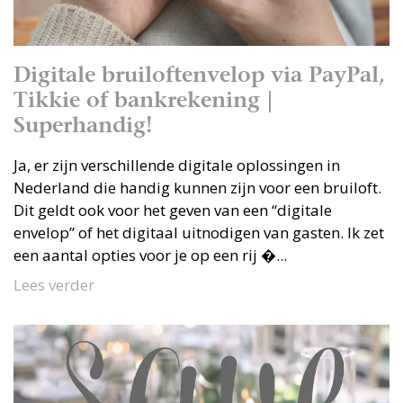
Digitale bruiloftenvelop via PayPal,
Tikkie of bankrekening |
Superhandig!
Ja, er zijn verschillende digitale oplossingen in
Nederland die handig kunnen zijn voor een bruiloft.
Dit geldt ook voor het geven van een “digitale
envelop” of het digitaal uitnodigen van gasten. Ik zet
een aantal opties voor je op een rij �...
Lees verder