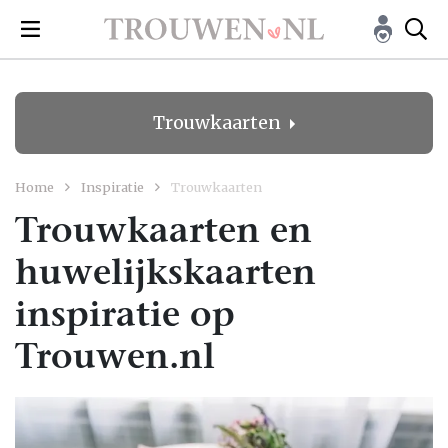
Trouwkaarten
Home
Inspiratie
Trouwkaarten
Trouwkaarten en
huwelijkskaarten
inspiratie op
Trouwen.nl