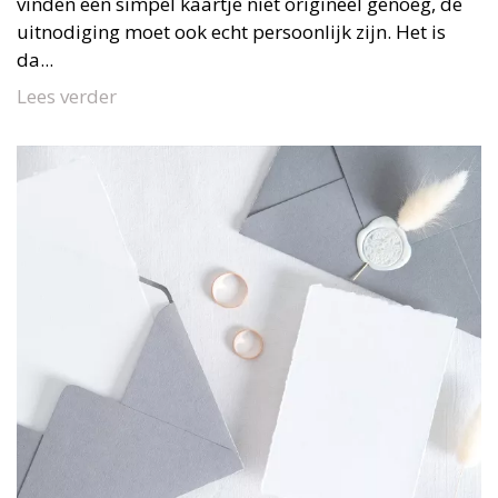
vinden een simpel kaartje niet origineel genoeg, de
uitnodiging moet ook echt persoonlijk zijn. Het is
da...
Lees verder