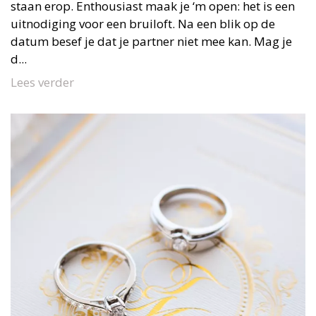
staan erop. Enthousiast maak je ‘m open: het is een
uitnodiging voor een bruiloft. Na een blik op de
datum besef je dat je partner niet mee kan. Mag je
d...
Lees verder