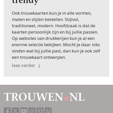
trendy
Ook trouwkaarten kun je in alle vormen,
maten en stijlen bestellen. Stijlvol,
traditioneel, modern. Hoofdzaak is dat de
kaarten persoonlijk zijn en bij jullie passen.
Op websites van drukkerijen kun je al een
enorme selectie bekijken. Mocht je daar niks
vinden wat bij jullie past, dan kun je ook zelf
een trouwkaart ontwerpen.
lees verder