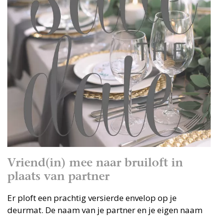
Vriend(in) mee naar bruiloft in
plaats van partner
Er ploft een prachtig versierde envelop op je
deurmat. De naam van je partner en je eigen naam