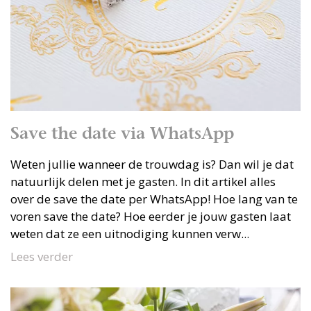
Save the date via WhatsApp
Weten jullie wanneer de trouwdag is? Dan wil je dat
natuurlijk delen met je gasten. In dit artikel alles
over de save the date per WhatsApp! Hoe lang van te
voren save the date? Hoe eerder je jouw gasten laat
weten dat ze een uitnodiging kunnen verw...
Lees verder