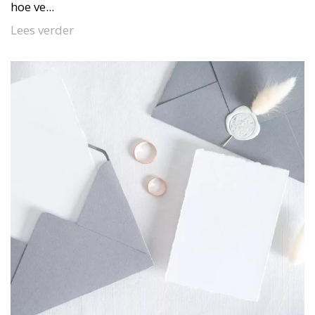
hoe ve...
Lees verder