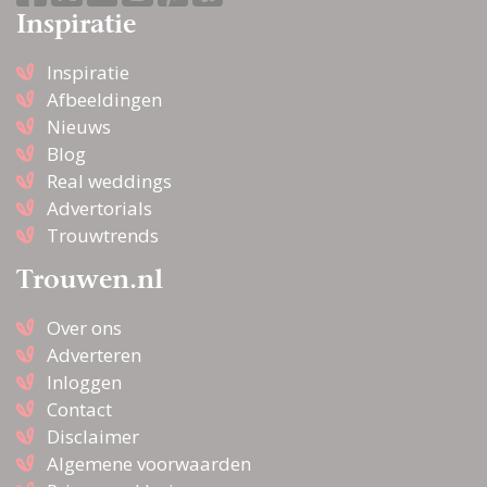
Inspiratie
Inspiratie
Afbeeldingen
Nieuws
Blog
Real weddings
Advertorials
Trouwtrends
Trouwen.nl
Over ons
Adverteren
Inloggen
Contact
Disclaimer
Algemene voorwaarden