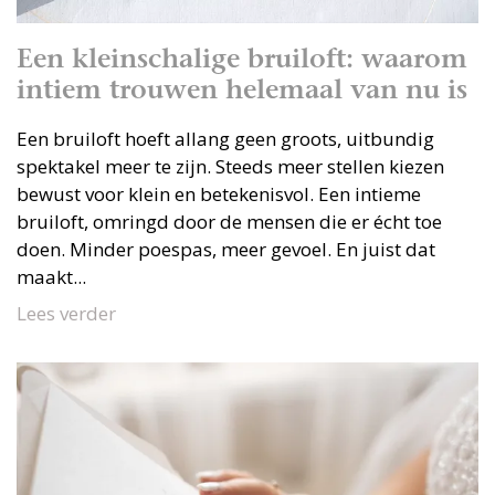
Een kleinschalige bruiloft: waarom
intiem trouwen helemaal van nu is
Een bruiloft hoeft allang geen groots, uitbundig
spektakel meer te zijn. Steeds meer stellen kiezen
bewust voor klein en betekenisvol. Een intieme
bruiloft, omringd door de mensen die er écht toe
doen. Minder poespas, meer gevoel. En juist dat
maakt...
Lees verder