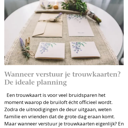
Wanneer verstuur je trouwkaarten?
De ideale planning
Een trouwkaart is voor veel bruidsparen het
moment waarop de bruiloft écht officieel wordt.
Zodra de uitnodigingen de deur uitgaan, weten
familie en vrienden dat de grote dag eraan komt.
Maar wanneer verstuur je trouwkaarten eigenlijk? En