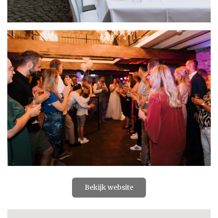
Bekijk website