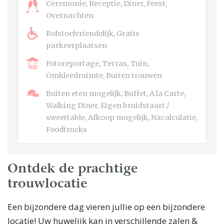
Ceremonie, Receptie, Diner, Feest,
Overnachten
Rolstoelvriendelijk, Gratis
parkeerplaatsen
Fotoreportage, Terras, Tuin,
Omkleedruimte, Buiten trouwen
Buiten eten mogelijk, Buffet, A la Carte,
Walking Diner, Eigen bruidstaart /
sweettable, Afkoop mogelijk, Nacalculatie,
Foodtrucks
Ontdek de prachtige
trouwlocatie
Een bijzondere dag vieren jullie op een bijzondere
locatie! Uw huwelijk kan in verschillende zalen &