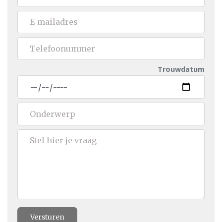
Trouwdatum
Versturen