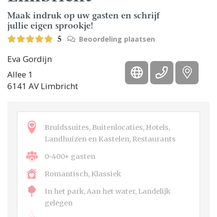
Maak indruk op uw gasten en schrijf
jullie eigen sprookje!
Beoordeling plaatsen
5
Eva Gordijn
Allee 1
6141 AV Limbricht
Bruidssuites, Buitenlocaties, Hotels,
Landhuizen en Kastelen, Restaurants
0-400+ gasten
Romantisch, Klassiek
In het park, Aan het water, Landelijk
gelegen