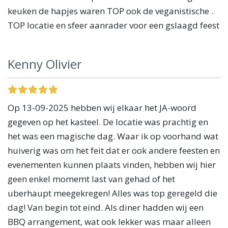
keuken de hapjes waren TOP ook de veganistische .
TOP locatie en sfeer aanrader voor een gslaagd feest
Kenny Olivier
Op 13-09-2025 hebben wij elkaar het JA-woord
gegeven op het kasteel. De locatie was prachtig en
het was een magische dag. Waar ik op voorhand wat
huiverig was om het feit dat er ook andere feesten en
evenementen kunnen plaats vinden, hebben wij hier
geen enkel momemt last van gehad of het
uberhaupt meegekregen! Alles was top geregeld die
dag! Van begin tot eind. Als diner hadden wij een
BBQ arrangement, wat ook lekker was maar alleen