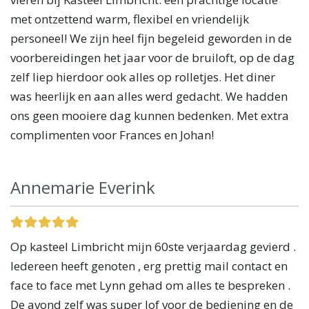
met ontzettend warm, flexibel en vriendelijk
personeel! We zijn heel fijn begeleid geworden in de
voorbereidingen het jaar voor de bruiloft, op de dag
zelf liep hierdoor ook alles op rolletjes. Het diner
was heerlijk en aan alles werd gedacht. We hadden
ons geen mooiere dag kunnen bedenken. Met extra
complimenten voor Frances en Johan!
Annemarie Everink
Op kasteel Limbricht mijn 60ste verjaardag gevierd .
Iedereen heeft genoten , erg prettig mail contact en
face to face met Lynn gehad om alles te bespreken .
De avond zelf was super lof voor de bediening en de