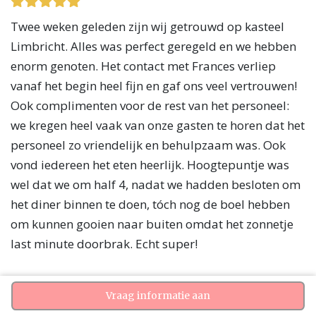
Twee weken geleden zijn wij getrouwd op kasteel
Limbricht. Alles was perfect geregeld en we hebben
enorm genoten. Het contact met Frances verliep
vanaf het begin heel fijn en gaf ons veel vertrouwen!
Ook complimenten voor de rest van het personeel:
we kregen heel vaak van onze gasten te horen dat het
personeel zo vriendelijk en behulpzaam was. Ook
vond iedereen het eten heerlijk. Hoogtepuntje was
wel dat we om half 4, nadat we hadden besloten om
het diner binnen te doen, tóch nog de boel hebben
om kunnen gooien naar buiten omdat het zonnetje
last minute doorbrak. Echt super!
Dionne
Vraag informatie aan