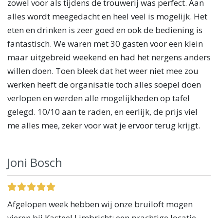
zowel voor als tijdens de trouwerij was perfect. Aan
alles wordt meegedacht en heel veel is mogelijk. Het
eten en drinken is zeer goed en ook de bediening is
fantastisch. We waren met 30 gasten voor een klein
maar uitgebreid weekend en had het nergens anders
willen doen. Toen bleek dat het weer niet mee zou
werken heeft de organisatie toch alles soepel doen
verlopen en werden alle mogelijkheden op tafel
gelegd. 10/10 aan te raden, en eerlijk, de prijs viel
me alles mee, zeker voor wat je ervoor terug krijgt.
Joni Bosch
Afgelopen week hebben wij onze bruiloft mogen
vieren bij Kasteel Limbricht: een prachtige locatie