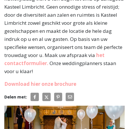
Kasteel Limbricht. Geen onnodige stress of reistijd;
door de diversiteit aan zalen en ruimtes is Kasteel
Limbricht zowel geschikt voor grote als kleine
gezelschappen en maakt de locatie de hele dag
indruk op u en al uw gasten. Op basis van uw
specifieke wensen, organiseert ons team dé perfecte
trouwdag voor u. Maak uw afspraak via
het
contactformulier.
Onze weddingplanners staan
voor u klaar!
Download hier onze brochure
Delen met: