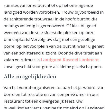
ruimtes van onze burcht of op het omringende
landgoed worden voltrokken. Trouw bijvoorbeeld in
de schitterende trouwzaal in de hoofdburcht, die
onlangs volledig is gerenoveerd. Of kies bij goed
weer één van de vele sfeervolle plekken op onze
binnenplaats! Vervolg uw dag met een gezellige
borrel op het voorplein van de burcht, waar u geniet
van een schitterend uitzicht. Door de diversiteit aan
zalen en ruimtes is
Landgoed Kasteel Limbricht
zowel geschikt voor grote als kleine gezelschappen.
Alle mogelijkheden
Van het vooraf organiseren tot aan het ja-woord, van
borrelen tot receptie en van een privé diner in ons
restaurant tot een onvergetelijk feest. Uw
huwelijksdag viert u van begin tot eind op Landgoed