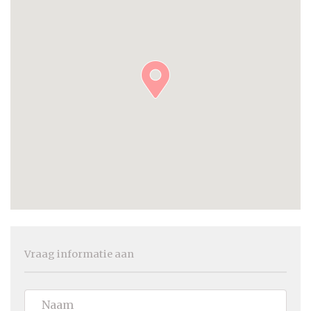
Vraag informatie aan