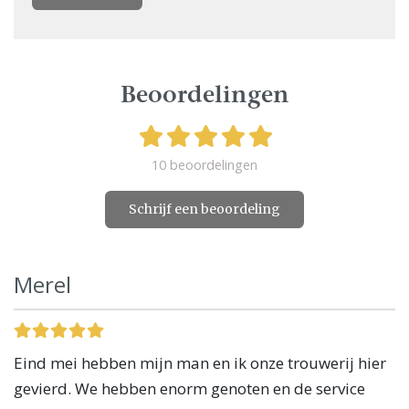
Beoordelingen
10 beoordelingen
Schrijf een beoordeling
Merel
Eind mei hebben mijn man en ik onze trouwerij hier
gevierd. We hebben enorm genoten en de service