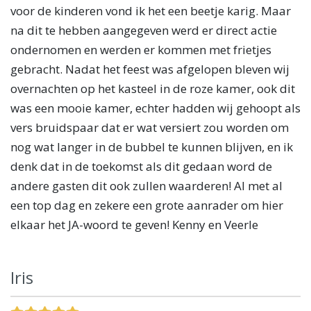
voor de kinderen vond ik het een beetje karig. Maar
na dit te hebben aangegeven werd er direct actie
ondernomen en werden er kommen met frietjes
gebracht. Nadat het feest was afgelopen bleven wij
overnachten op het kasteel in de roze kamer, ook dit
was een mooie kamer, echter hadden wij gehoopt als
vers bruidspaar dat er wat versiert zou worden om
nog wat langer in de bubbel te kunnen blijven, en ik
denk dat in de toekomst als dit gedaan word de
andere gasten dit ook zullen waarderen! Al met al
een top dag en zekere een grote aanrader om hier
elkaar het JA-woord te geven! Kenny en Veerle
Iris