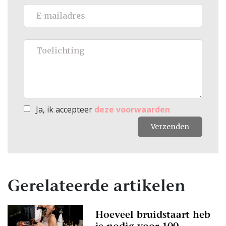
Ja, ik accepteer
deze voorwaarden
Verzenden
Gerelateerde artikelen
Hoeveel bruidstaart heb