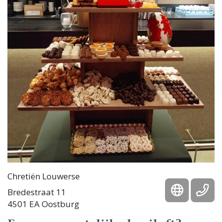
Chretiën Louwerse
Bredestraat 11
4501 EA Oostburg