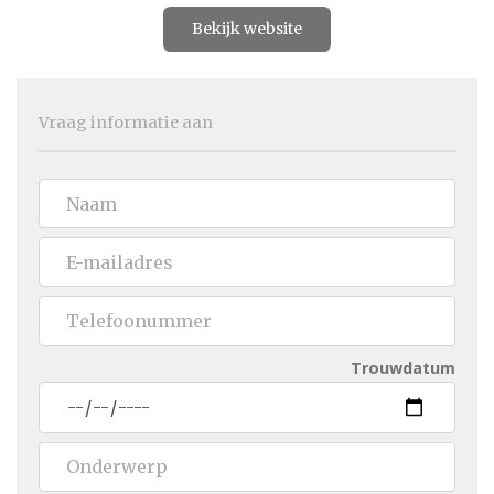
Bekijk website
Vraag informatie aan
Trouwdatum