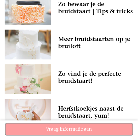
Zo bewaar je de
bruidstaart | Tips & tricks
Meer bruidstaarten op je
bruiloft
Zo vind je de perfecte
bruidstaart!
Herfstkoekjes naast de
bruidstaart, yum!
Vraag informatie aan