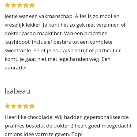
Jeetje wat een vakmanschap. Alles is zo mooi en
vreselijk lekker. Je kunt het zo gek niet verzinnen of
dokter cacao maakt het. Van een prachtige
‘sushiboot’ inclusief oesters tot een complete
sweettable. En of je nou als bedrijf of particulier
komt, je gaat niet met lege handen weg. Een
aanrader.
Isabeau
Heerlijke chocolade! Wij hadden gepersonaliseerde
pralines besteld, de dokter ;) heeft goed meegedacht
om ons idee vorm te geven. Top!