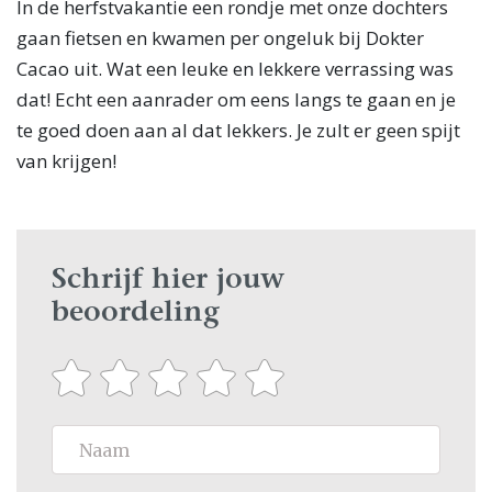
In de herfstvakantie een rondje met onze dochters
gaan fietsen en kwamen per ongeluk bij Dokter
Cacao uit. Wat een leuke en lekkere verrassing was
dat! Echt een aanrader om eens langs te gaan en je
te goed doen aan al dat lekkers. Je zult er geen spijt
van krijgen!
Schrijf hier jouw
beoordeling