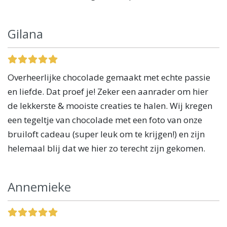
Gilana
Overheerlijke chocolade gemaakt met echte passie
en liefde. Dat proef je! Zeker een aanrader om hier
de lekkerste & mooiste creaties te halen. Wij kregen
een tegeltje van chocolade met een foto van onze
bruiloft cadeau (super leuk om te krijgen!) en zijn
helemaal blij dat we hier zo terecht zijn gekomen.
Annemieke