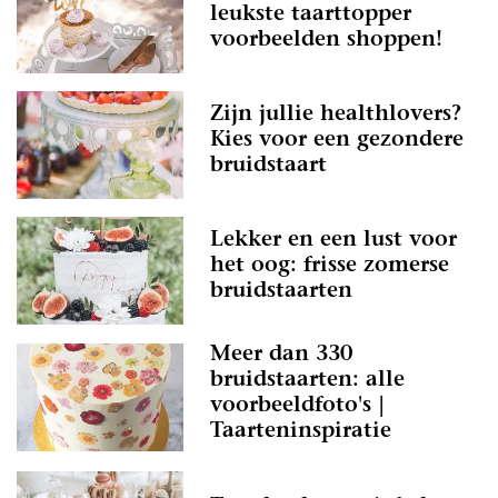
leukste taarttopper
voorbeelden shoppen!
Zijn jullie healthlovers?
Kies voor een gezondere
bruidstaart
Lekker en een lust voor
het oog: frisse zomerse
bruidstaarten
Meer dan 330
bruidstaarten: alle
voorbeeldfoto's |
Taarteninspiratie