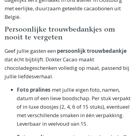
met eerlijke, duurzaam geteelde cacaobonen uit
België.
Persoonlijke trouwbedankjes om
nooit te vergeten
Geef jullie gasten een
persoonlijk trouwbedankje
dat écht bijblijft. Dokter Cacao maakt
chocoladegeschenken volledig op maat, passend bij
jullie liefdesverhaal.
Foto pralines
met jullie eigen foto, namen,
datum of een lieve boodschap. Per stuk verpakt
of in luxe doosjes (2, 4, 6 of 15 stuks), eventueel
met verschillende smaken in één verpakking.
Leverbaar in veelvoud van 15.