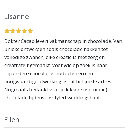
Lisanne
Dokter Cacao levert vakmanschap in chocolade. Van
unieke ontwerpen zoals chocolade hakken tot
volledige zwanen, elke creatie is met zorg en
creativiteit gemaakt. Voor wie op zoek is naar
bijzondere chocoladeproducten en een
hoogwaardige afwerking, is dit het juiste adres.
Nogmaals bedankt voor je lekkere (en mooie)
chocolade tijdens de styled weddingshoot.
Ellen