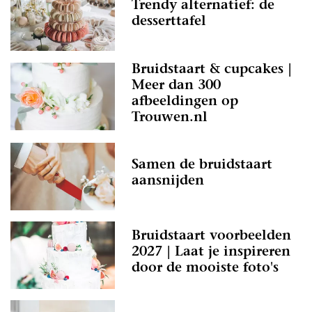
Trendy alternatief: de
desserttafel
Bruidstaart & cupcakes |
Meer dan 300
afbeeldingen op
Trouwen.nl
Samen de bruidstaart
aansnijden
Bruidstaart voorbeelden
2027 | Laat je inspireren
door de mooiste foto's