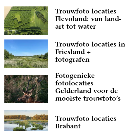
Trouwfoto locaties
Flevoland: van land-
art tot water
Trouwfoto locaties in
Friesland +
fotografen
Fotogenieke
fotolocaties
Gelderland voor de
mooiste trouwfoto’s
Trouwfoto locaties
Brabant