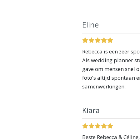
Eline
Rebecca is een zeer spo
Als wedding planner ste
gave om mensen snel o
foto's altijd spontaan 
samenwerkingen.
Kiara
Beste Rebecca & Céline