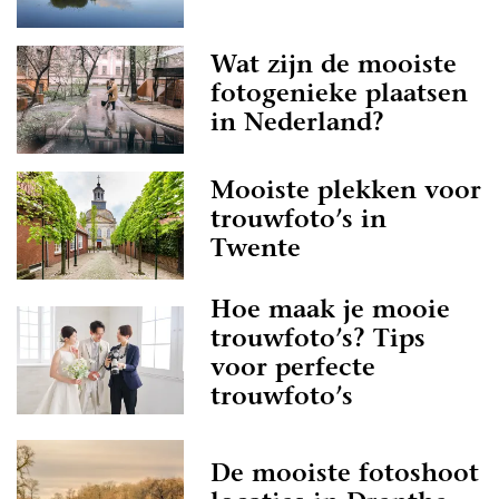
Wat zijn de mooiste
fotogenieke plaatsen
in Nederland?
Mooiste plekken voor
trouwfoto’s in
Twente
Hoe maak je mooie
trouwfoto’s? Tips
voor perfecte
trouwfoto’s
De mooiste fotoshoot