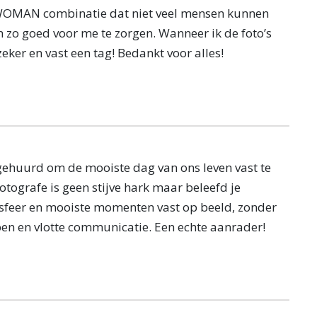
WOMAN combinatie dat niet veel mensen kunnen
 zo goed voor me te zorgen. Wanneer ik de foto’s
zeker en vast een tag! Bedankt voor alles!
ehuurd om de mooiste dag van ons leven vast te
otografe is geen stijve hark maar beleefd je
 sfeer en mooiste momenten vast op beeld, zonder
pen en vlotte communicatie. Een echte aanrader!