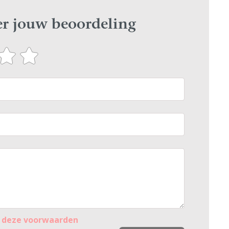
ier jouw beoordeling
r
deze voorwaarden