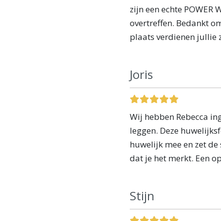
zijn een echte POWER 
overtreffen. Bedankt om
plaats verdienen jullie 
Joris
Wij hebben Rebecca ing
leggen. Deze huwelijksf
huwelijk mee en zet de
dat je het merkt. Een o
Stijn