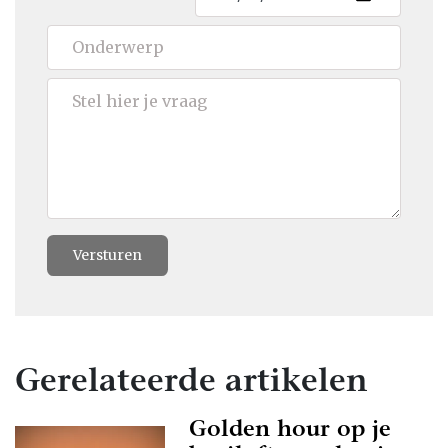
Versturen
Gerelateerde artikelen
Golden hour op je