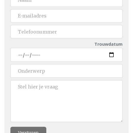
Trouwdatum
Versturen