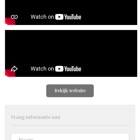
Bekijk website
Vraag informatie aan