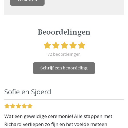
Beoordelingen
72 beoordelingen
Schrijf een beoordeling
Sofie en Sjoerd
Wat een geweldige ceremonie! Alle stappen met
Richard verliepen zo fijn en het voelde meteen