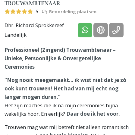
TROUWAMBTENAAR
Beoordeling plaatsen
5
Dhr. Richard Sprokkereef
Landelijk
Professioneel (Zingend) Trouwambtenaar –
Unieke, Persoonlijke & Onvergetelijke
Ceremonies
“Nog nooit meegemaakt… ik wist niet dat je zó
ook kunt trouwen! Het had van mij echt nog
langer mogen duren.”
Het zijn reacties die ik na mijn ceremonies bijna
wekelijks hoor. En eerlijk?
Daar doe ik het voor.
Trouwen mag wat mij betreft niet alleen romantisch