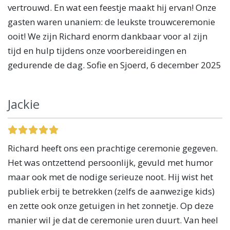
vertrouwd. En wat een feestje maakt hij ervan! Onze
gasten waren unaniem: de leukste trouwceremonie
ooit! We zijn Richard enorm dankbaar voor al zijn
tijd en hulp tijdens onze voorbereidingen en
gedurende de dag. Sofie en Sjoerd, 6 december 2025
Jackie
Richard heeft ons een prachtige ceremonie gegeven.
Het was ontzettend persoonlijk, gevuld met humor
maar ook met de nodige serieuze noot. Hij wist het
publiek erbij te betrekken (zelfs de aanwezige kids)
en zette ook onze getuigen in het zonnetje. Op deze
manier wil je dat de ceremonie uren duurt. Van heel