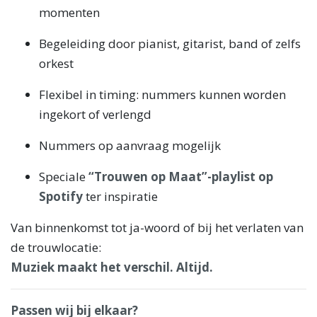
momenten
Begeleiding door pianist, gitarist, band of zelfs
orkest
Flexibel in timing: nummers kunnen worden
ingekort of verlengd
Nummers op aanvraag mogelijk
Speciale
“Trouwen op Maat”-playlist op
Spotify
ter inspiratie
Van binnenkomst tot ja-woord of bij het verlaten van
de trouwlocatie:
Muziek maakt het verschil. Altijd.
Passen wij bij elkaar?