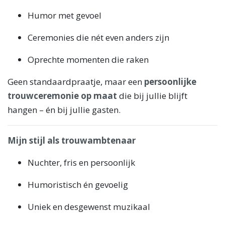
Humor met gevoel
Ceremonies die nét even anders zijn
Oprechte momenten die raken
Geen standaardpraatje, maar een
persoonlijke
trouwceremonie op maat
die bij jullie blijft
hangen – én bij jullie gasten.
Mijn stijl als trouwambtenaar
Nuchter, fris en persoonlijk
Humoristisch én gevoelig
Uniek en desgewenst muzikaal