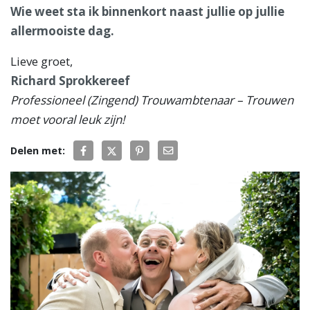
Wie weet sta ik binnenkort naast jullie op jullie
allermooiste dag.
Lieve groet,
Richard Sprokkereef
Professioneel (Zingend) Trouwambtenaar – Trouwen
moet vooral leuk zijn!
Delen met: