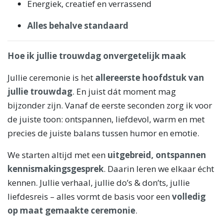
Energiek, creatief en verrassend
Alles behalve standaard
Hoe ik jullie trouwdag onvergetelijk maak
Jullie ceremonie is het
allereerste hoofdstuk van
jullie trouwdag
. En juist dát moment mag
bijzonder zijn. Vanaf de eerste seconden zorg ik voor
de juiste toon: ontspannen, liefdevol, warm en met
precies de juiste balans tussen humor en emotie.
We starten altijd met een
uitgebreid, ontspannen
kennismakingsgesprek
. Daarin leren we elkaar écht
kennen. Jullie verhaal, jullie do’s & don’ts, jullie
liefdesreis – alles vormt de basis voor een
volledig
op maat gemaakte ceremonie
.