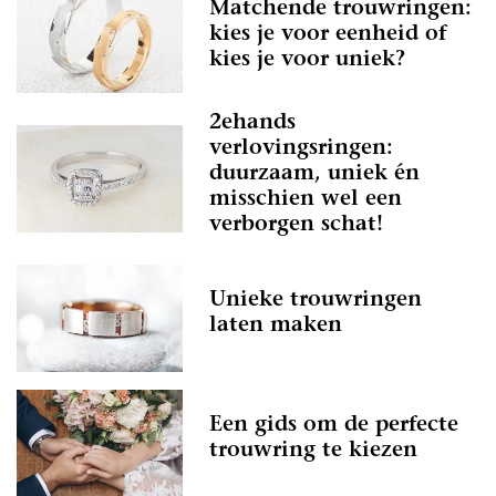
Matchende trouwringen:
kies je voor eenheid of
kies je voor uniek?
2ehands
verlovingsringen:
duurzaam, uniek én
misschien wel een
verborgen schat!
Unieke trouwringen
laten maken
Een gids om de perfecte
trouwring te kiezen