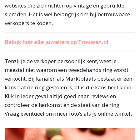
websites die zich richten op vintage en gebruikte
sieraden. Het is wel belangrijk om bij betrouwbare
verkopers te kopen.
Bekijk hier alle juweliers op Trouwen.nl
Tenzij je de verkoper persoonlijk kent, weet je
meestal niet waarom een tweedehands ring wordt
verkocht. Bij kanalen als Marktplaats bestaat er een
kans dat de ring gestolen is, al is die kans heel klein.
Kijk in ieder geval altijd goed naar reviews en
controleer de herkomst en de staat van de ring.
Vraag eventueel om meer foto’s als je online winkelt.