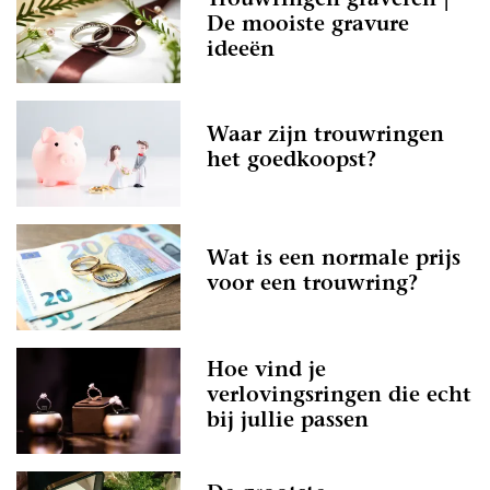
Trouwringen graveren |
De mooiste gravure
ideeën
Waar zijn trouwringen
het goedkoopst?
Wat is een normale prijs
voor een trouwring?
Hoe vind je
verlovingsringen die echt
bij jullie passen