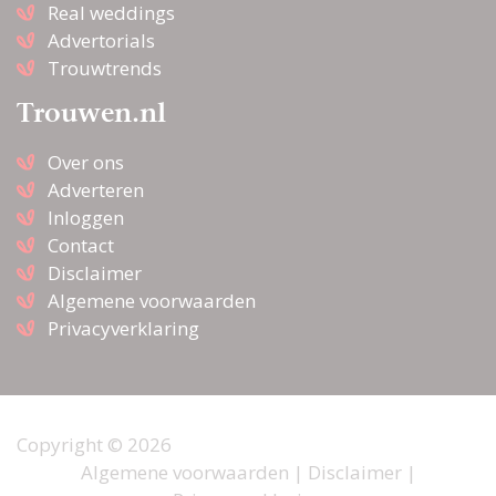
Real weddings
Advertorials
Trouwtrends
Trouwen.nl
Over ons
Adverteren
Inloggen
Contact
Disclaimer
Algemene voorwaarden
Privacyverklaring
Copyright © 2026
Algemene voorwaarden
|
Disclaimer
|