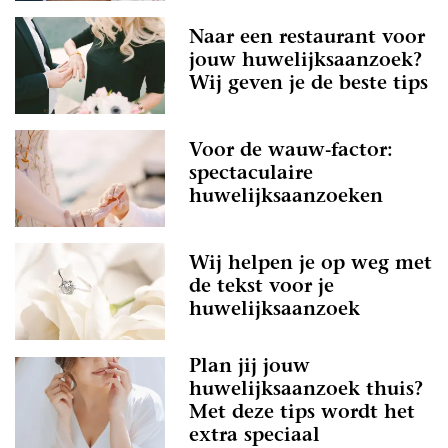
Naar een restaurant voor
jouw huwelijksaanzoek?
Wij geven je de beste tips
Voor de wauw-factor:
spectaculaire
huwelijksaanzoeken
Wij helpen je op weg met
de tekst voor je
huwelijksaanzoek
Plan jij jouw
huwelijksaanzoek thuis?
Met deze tips wordt het
extra speciaal