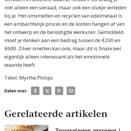
niet alleen een sieraad, maar ook een stukje verleden
bij je. Het omsmelten en recyclen van edelmetaal is
een ambachtelijk proces en de kosten hangen af van
het ontwerp en de benodigde werkuren. Gemiddeld
moet je denken aan een bedrag tussen de €200 en
€600. Zilver smelten kan ook, maar dit is financieel
eigenlijk alleen interessant als het emotionele
waarde heeft.
Tekst: Myrthe Philips
Delen met:
Gerelateerde artikelen