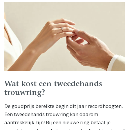
Wat kost een tweedehands
trouwring?
De goudprijs bereikte begin dit jaar recordhoogten.
Een tweedehands trouwring kan daarom
aantrekkelijk zijn! Bij een nieuwe ring betaal je