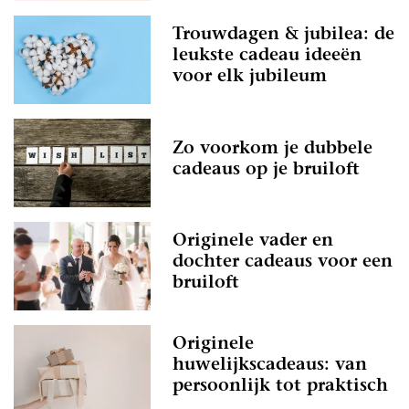
Trouwdagen & jubilea: de
leukste cadeau ideeën
voor elk jubileum
Zo voorkom je dubbele
cadeaus op je bruiloft
Originele vader en
dochter cadeaus voor een
bruiloft
Originele
huwelijkscadeaus: van
persoonlijk tot praktisch