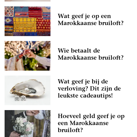
Wat geef je op een
Marokkaanse bruiloft?
Wie betaalt de
Marokkaanse bruiloft?
Wat geef je bij de
verloving? Dit zijn de
leukste cadeautips!
Hoeveel geld geef je op
een Marokkaanse
bruiloft?