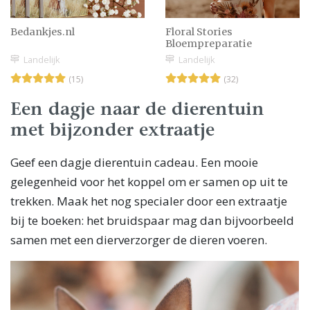
Bedankjes.nl
Floral Stories
Bloempreparatie
Landelijk
Landelijk
(15)
(32)
Een dagje naar de dierentuin
met bijzonder extraatje
Geef een dagje dierentuin cadeau. Een mooie
gelegenheid voor het koppel om er samen op uit te
trekken. Maak het nog specialer door een extraatje
bij te boeken: het bruidspaar mag dan bijvoorbeeld
samen met een dierverzorger de dieren voeren.