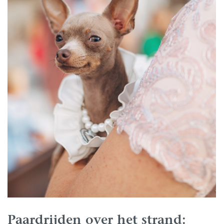
Paardrijden over het strand: