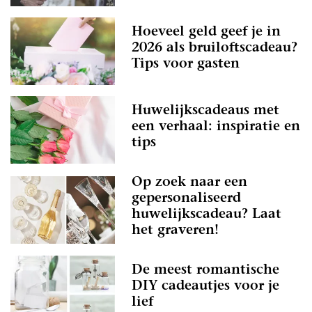
Hoeveel geld geef je in
2026 als bruiloftscadeau?
Tips voor gasten
Huwelijkscadeaus met
een verhaal: inspiratie en
tips
Op zoek naar een
gepersonaliseerd
huwelijkscadeau? Laat
het graveren!
De meest romantische
DIY cadeautjes voor je
lief