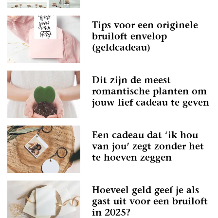
Tips voor een originele
bruiloft envelop
(geldcadeau)
Dit zijn de meest
romantische planten om
jouw lief cadeau te geven
Een cadeau dat ‘ik hou
van jou’ zegt zonder het
te hoeven zeggen
Hoeveel geld geef je als
gast uit voor een bruiloft
in 2025?