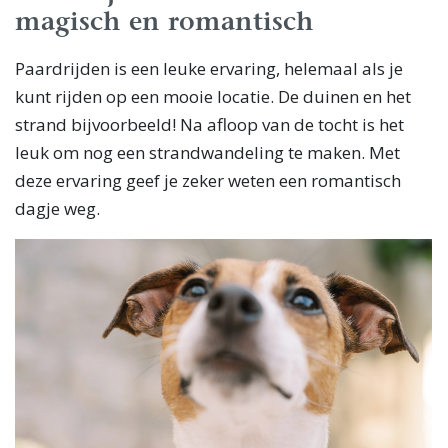
magisch en romantisch
Paardrijden is een leuke ervaring, helemaal als je
kunt rijden op een mooie locatie. De duinen en het
strand bijvoorbeeld! Na afloop van de tocht is het
leuk om nog een strandwandeling te maken. Met
deze ervaring geef je zeker weten een romantisch
dagje weg.