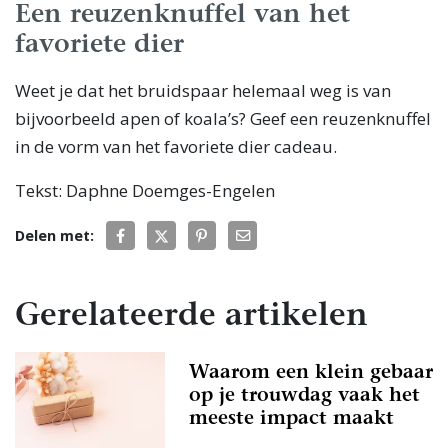
Een reuzenknuffel van het
favoriete dier
Weet je dat het bruidspaar helemaal weg is van
bijvoorbeeld apen of koala’s? Geef een reuzenknuffel
in de vorm van het favoriete dier cadeau.
Tekst: Daphne Doemges-Engelen
Delen met:
Gerelateerde artikelen
Waarom een klein gebaar
op je trouwdag vaak het
meeste impact maakt