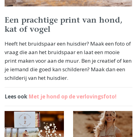
Een prachtige print van hond,
kat of vogel
Heeft het bruidspaar een huisdier? Maak een foto of
vraag die aan het bruidspaar en laat een mooie
print maken voor aan de muur. Ben je creatief of ken
je iemand die goed kan schilderen? Maak dan een
schilderij van het huisdier.
Lees ook
Met je hond op de verlovingsfoto!