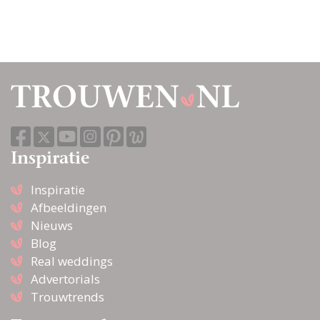
Inspiratie
Inspiratie
Afbeeldingen
Nieuws
Blog
Real weddings
Advertorials
Trouwtrends