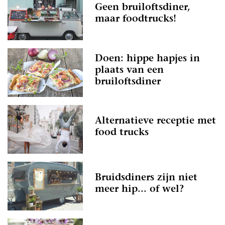
Geen bruiloftsdiner,
maar foodtrucks!
Doen: hippe hapjes in
plaats van een
bruiloftsdiner
Alternatieve receptie met
food trucks
Bruidsdiners zijn niet
meer hip... of wel?