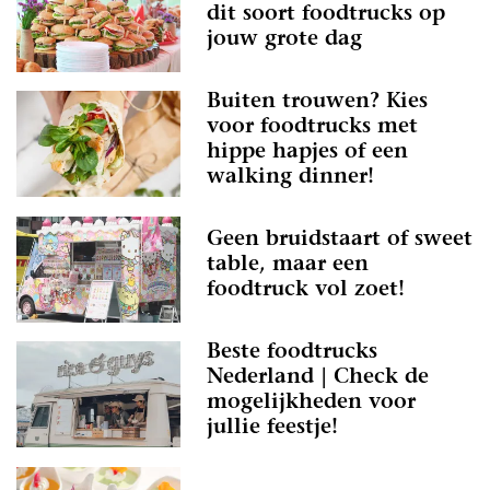
dit soort foodtrucks op
jouw grote dag
Buiten trouwen? Kies
voor foodtrucks met
hippe hapjes of een
walking dinner!
Geen bruidstaart of sweet
table, maar een
foodtruck vol zoet!
Beste foodtrucks
Nederland | Check de
mogelijkheden voor
jullie feestje!