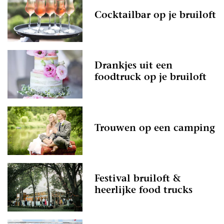
Cocktailbar op je bruiloft
Drankjes uit een
foodtruck op je bruiloft
Trouwen op een camping
Festival bruiloft &
heerlijke food trucks