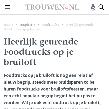
Home
Inspiratie
Foodtrucks
Heerlijk geurende
Foodtrucks op je bruiloft
Heerlijk geurende
Foodtrucks op je
bruiloft
Foodtrucks op je bruiloft is nog een relatief
nieuw begrip, steeds meer bruidsparen to be
huren foodtrucks voor bruiloftsfeesten, maar
een echt populair begrip begint het nu pas te
worden. Wil je ook een foodtruck op je bruiloft,