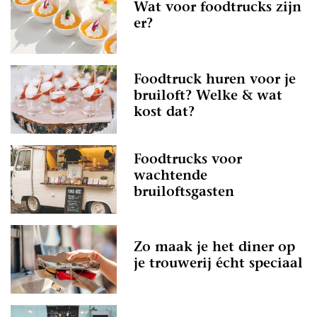
Wat voor foodtrucks zijn
er?
Foodtruck huren voor je
bruiloft? Welke & wat
kost dat?
Foodtrucks voor
wachtende
bruiloftsgasten
Zo maak je het diner op
je trouwerij écht speciaal