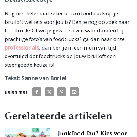
Nog niet helemaal zeker of zo’n foodtruck op je
bruiloft wel iets voor jou is? Ben je nog op zoek naar
foodtruck? Of wil je gewoon even watertanden bij
prachtige foto’s van foodtrucks? ga dan naar onze
professionals
, dan ben je in een mum van tijd
overtuigd dat foodtrucks op jouw bruiloft een
steengoede keuze is!
Tekst: Sanne van Bortel
Delen met:
Gerelateerde artikelen
Junkfood fan? Kies voor