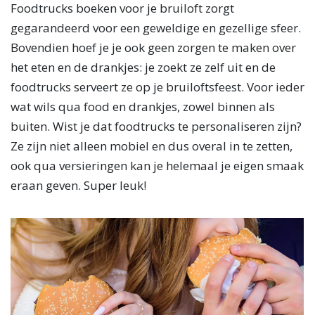
Foodtrucks boeken voor je bruiloft zorgt
gegarandeerd voor een geweldige en gezellige sfeer.
Bovendien hoef je je ook geen zorgen te maken over
het eten en de drankjes: je zoekt ze zelf uit en de
foodtrucks serveert ze op je bruiloftsfeest. Voor ieder
wat wils qua food en drankjes, zowel binnen als
buiten. Wist je dat foodtrucks te personaliseren zijn?
Ze zijn niet alleen mobiel en dus overal in te zetten,
ook qua versieringen kan je helemaal je eigen smaak
eraan geven. Super leuk!