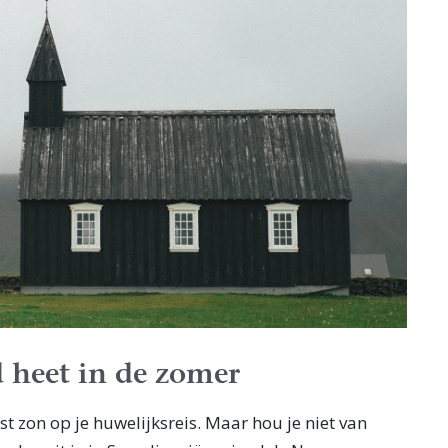
 heet in de zomer
efst zon op je huwelijksreis. Maar hou je niet van