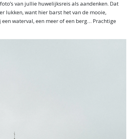
foto’s van jullie huwelijksreis als aandenken. Dat
er lukken, want hier barst het van de mooie,
j een waterval, een meer of een berg… Prachtige