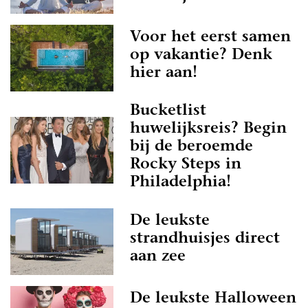
Voor het eerst samen
op vakantie? Denk
hier aan!
Bucketlist
huwelijksreis? Begin
bij de beroemde
Rocky Steps in
Philadelphia!
De leukste
strandhuisjes direct
aan zee
De leukste Halloween