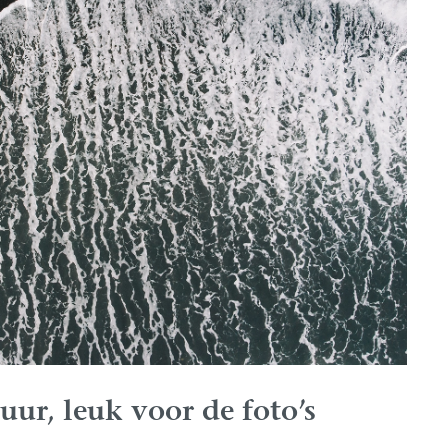
uur, leuk voor de foto’s