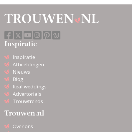
Inspiratie
Inspiratie
Afbeeldingen
Nieuws
Blog
Real weddings
Advertorials
Trouwtrends
Trouwen.nl
Over ons