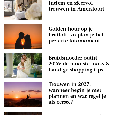
Intiem en sfeervol
trouwen in Amersfoort
Golden hour op je
bruiloft: zo plan je het
perfecte fotomoment
Bruidsmoeder outfit
2026: de mooiste looks &
handige shopping tips
Trouwen in 2027:
wanneer begin je met
plannen en wat regel je
als eerste?