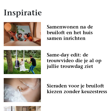
Inspiratie
Samenwonen na de
bruiloft en het huis
samen inrichten
Same-day edit: de
trouwvideo die je al op
jullie trouwdag ziet
Sieraden voor je bruiloft
kiezen zonder keuzestress