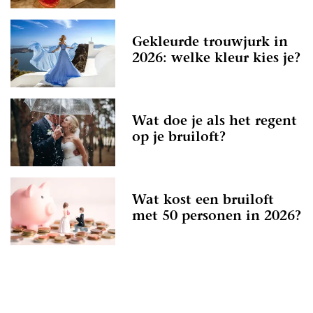
Gekleurde trouwjurk in
2026: welke kleur kies je?
Wat doe je als het regent
op je bruiloft?
Wat kost een bruiloft
met 50 personen in 2026?