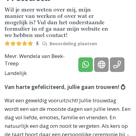
Wil je meer weten over mij, mijn
manier van werken of over wat er
mogelijk is? Vul dan het onderstaande
formulier in of ga naar mijn website en
we hebben snel contact!
Beoordeling plaatsen
5
Mevr. Wendela van Beek-
Treep
Landelijk
Van harte gefeliciteerd, jullie gaan trouwen! 💍
Wat een geweldig vooruitzicht! Jullie trouwdag
wordt een van de mooiste dagen van jullie leven. Een
dag vol liefde, emoties, familie en vrienden. En
natuurlijk een dag om nooit te vergeten. Als kers op
de taart hoort daar een persoonlijke ceremonie bij –