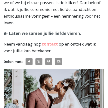
we of we bij elkaar passen. Is de klik er? Dan beloof
ik dat ik jullie ceremonie met liefde, aandacht en
enthousiasme vormgeef – een herinnering voor het
leven.
💫 Laten we samen jullie liefde vieren.
Neem vandaag nog
contact
op en ontdek wat ik
voor jullie kan betekenen.
Delen met: