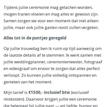
Tijdens jullie ceremonie mag gelachen worden,
mogen tranen vloeien en mag alles er gewoon zijn.
Samen zorgen we voor een moment dat niet alleen
jullie, maar ook jullie gasten nooit zullen vergeten.
Alles tot in de puntjes geregeld
Op jullie trouwdag ben ik ruim op tijd aanwezig om
de laatste details af te stemmen. Ik werk samen met
jullie weddingplanner, ceremoniemeester, fotograaf
en videograaf om ervoor te zorgen dat alles perfect
verloopt. Zo kunnen jullie volledig ontspannen en
genieten van het moment.
Mijn tarief is
€1500,- inclusief btw
(exclusief
reiskosten). Daarvoor krijgen jullie een ceremonie
die helemaal bij jullie past — vol liefde, humor en