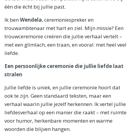
één die écht bij jullie past.
Ik ben
Wendela
, ceremoniespreker en
trouwambtenaar met hart en ziel. Mijn missie? Een
trouwceremonie creëren die jullie verhaal vertelt –
met een glimlach, een traan, en vooral: met heel veel
liefde.
Een persoonlijke ceremonie die jullie liefde laat
stralen
Jullie liefde is uniek, en jullie ceremonie hoort dat
ook te zijn. Geen standaard teksten, maar een
verhaal waarin jullie jezelf herkennen. Ik vertel jullie
liefdesverhaal op een manier die raakt – met ruimte
voor humor, herkenbare momenten en warme
woorden die blijven hangen.