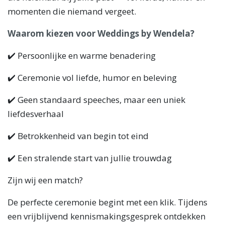
momenten die niemand vergeet.
Waarom kiezen voor Weddings by Wendela?
✔️ Persoonlijke en warme benadering
✔️ Ceremonie vol liefde, humor en beleving
✔️ Geen standaard speeches, maar een uniek
liefdesverhaal
✔️ Betrokkenheid van begin tot eind
✔️ Een stralende start van jullie trouwdag
Zijn wij een match?
De perfecte ceremonie begint met een klik. Tijdens
een vrijblijvend kennismakingsgesprek ontdekken