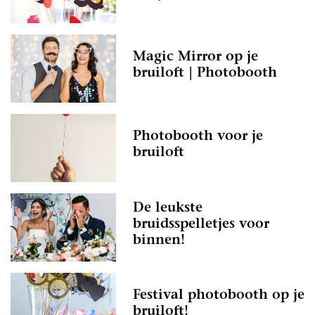
Magic Mirror op je
bruiloft | Photobooth
Photobooth voor je
bruiloft
De leukste
bruidsspelletjes voor
binnen!
Festival photobooth op je
bruiloft!