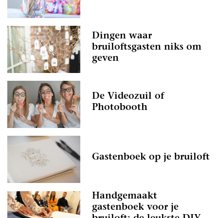
Dingen waar
bruiloftsgasten niks om
geven
De Videozuil of
Photobooth
Gastenboek op je bruiloft
Handgemaakt
gastenboek voor je