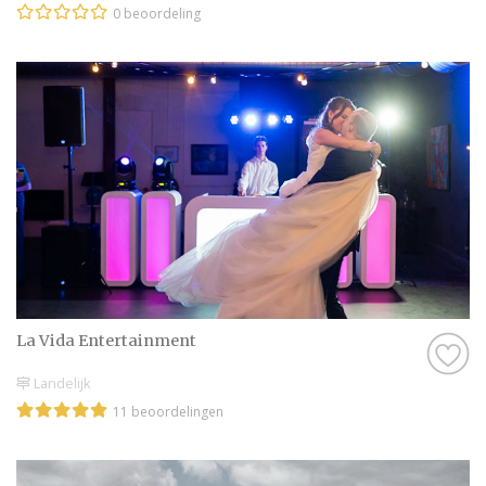
0 beoordeling
La Vida Entertainment
Landelijk
11 beoordelingen