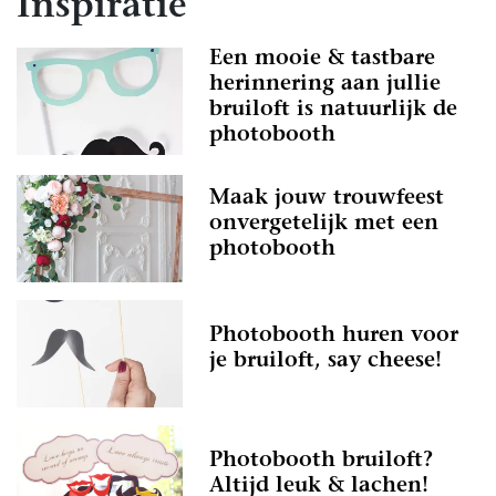
Inspiratie
Een mooie & tastbare
herinnering aan jullie
bruiloft is natuurlijk de
photobooth
Maak jouw trouwfeest
onvergetelijk met een
photobooth
Photobooth huren voor
je bruiloft, say cheese!
Photobooth bruiloft?
Altijd leuk & lachen!