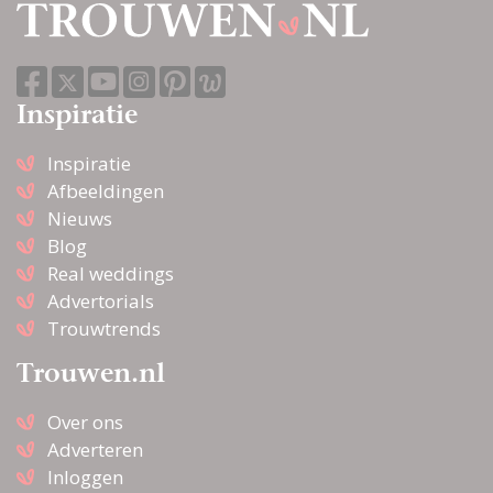
Inspiratie
Inspiratie
Afbeeldingen
Nieuws
Blog
Real weddings
Advertorials
Trouwtrends
Trouwen.nl
Over ons
Adverteren
Inloggen