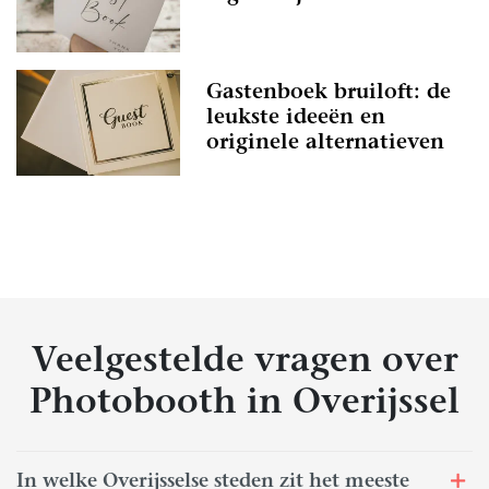
Gastenboek bruiloft: de
leukste ideeën en
originele alternatieven
Veelgestelde vragen over
Photobooth in Overijssel
In welke Overijsselse steden zit het meeste