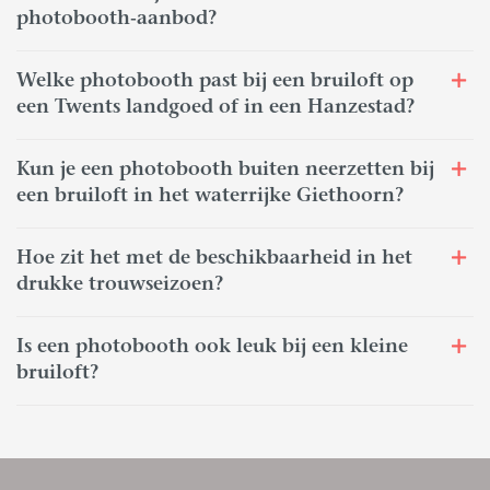
photobooth-aanbod?
Welke photobooth past bij een bruiloft op
een Twents landgoed of in een Hanzestad?
Kun je een photobooth buiten neerzetten bij
een bruiloft in het waterrijke Giethoorn?
Hoe zit het met de beschikbaarheid in het
drukke trouwseizoen?
Is een photobooth ook leuk bij een kleine
bruiloft?