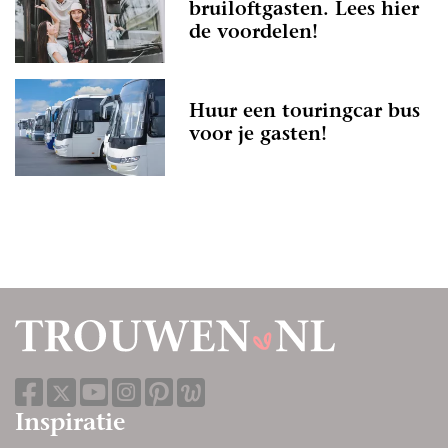
bruiloftgasten. Lees hier
de voordelen!
Huur een touringcar bus
voor je gasten!
Inspiratie