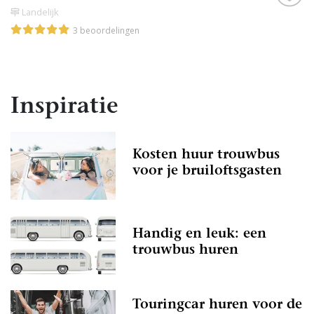
Landelijk
3 beoordelingen
Inspiratie
Kosten huur trouwbus
voor je bruiloftsgasten
Handig en leuk: een
trouwbus huren
Touringcar huren voor de