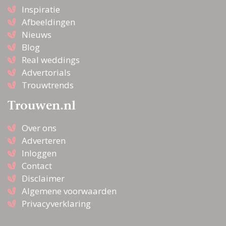
Inspiratie
Afbeeldingen
Nieuws
Blog
Real weddings
Advertorials
Trouwtrends
Trouwen.nl
Over ons
Adverteren
Inloggen
Contact
Disclaimer
Algemene voorwaarden
Privacyverklaring