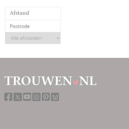
Afstand