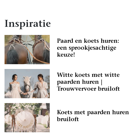
Inspiratie
Paard en koets huren:
een sprookjesachtige
keuze!
Witte koets met witte
paarden huren |
Trouwvervoer bruiloft
Koets met paarden huren
bruiloft