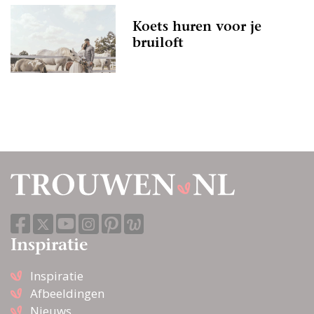
Koets huren voor je
bruiloft
Inspiratie
Inspiratie
Afbeeldingen
Nieuws