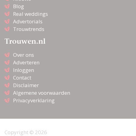
Blog
Real weddings
Advertorials
Trouwtrends
Trouwen.nl
Over ons
Adverteren
Inloggen
Contact
Disclaimer
Algemene voorwaarden
Privacyverklaring
Copyright © 2026