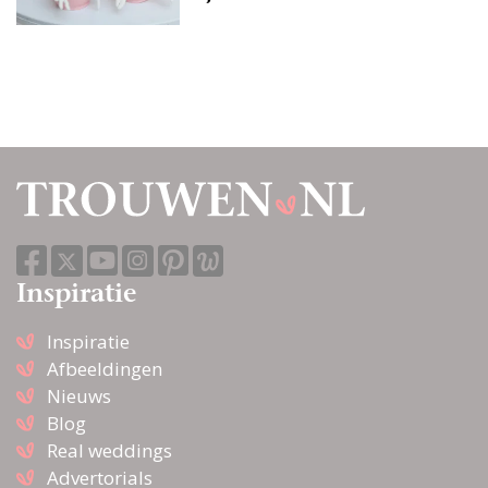
Inspiratie
Inspiratie
Afbeeldingen
Nieuws
Blog
Real weddings
Advertorials