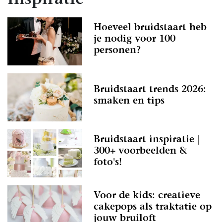
Inspiratie
Hoeveel bruidstaart heb
je nodig voor 100
personen?
Bruidstaart trends 2026:
smaken en tips
Bruidstaart inspiratie |
300+ voorbeelden &
foto's!
Voor de kids: creatieve
cakepops als traktatie op
jouw bruiloft